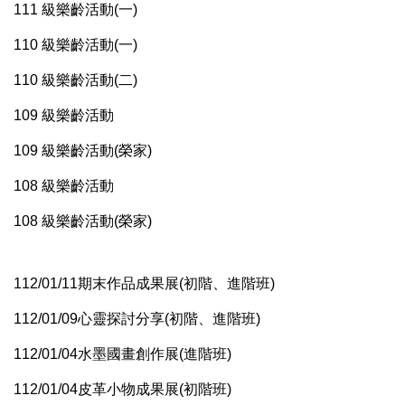
111 級樂齡活動(一)
110 級樂齡活動(一)
110 級樂齡活動(二)
109 級樂齡活動
109 級樂齡活動(榮家)
108 級樂齡活動
108 級樂齡活動(榮家)
112/01/11期末作品成果展(初階、進階班)
112/01/09心靈探討分享(初階、進階班)
112/01/04水墨國畫創作展(進階班)
112/01/04皮革小物成果展(初階班)