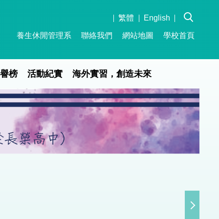
繁體
English
養生休閒管理系
聯絡我們
網站地圖
學校首頁
榮譽榜
活動紀實
海外實習，創造未來