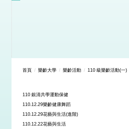
首頁
樂齡大學
樂齡活動
110 級樂齡活動(一)
110 銀清共學運動保健
110.12.29樂齡健康舞蹈
110.12.29花藝與生活(進階)
110.12.22花藝與生活