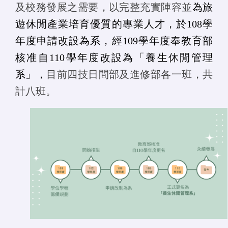
及校務發展之需要，以完整充實陣容並
為旅
遊休閒產業培育優質的專業人才，於108學
年度申請改設為系，經109學年度奉教育部
核准自110學年度改設為「養生休閒管理
系」，
目前四技日間部及進修部各一班，共
計八班。