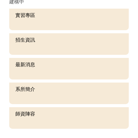
建構中
實習專區
招生資訊
最新消息
系所簡介
師資陣容