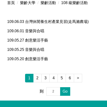
首頁
樂齡大學
樂齡活動
108 級樂齡活動
109.06.03 台灣休閒養生村產業見習(走馬瀨農場)
109.06.01 音樂與合唱
109.05.27 創意樂活手藝
109.05.25 音樂與合唱
109.05.20 創意樂活手藝
1
2
3
4
5
6
>
到
Go