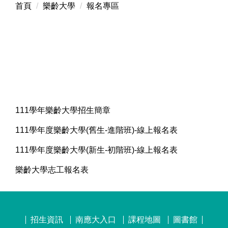
首頁
樂齡大學
報名專區
111學年樂齡大學招生簡章
111學年度樂齡大學(舊生-進階班)-線上報名表
111學年度樂齡大學(新生-初階班)-線上報名表
樂齡大學志工報名表
招生資訊
南應大入口
課程地圖
圖書館