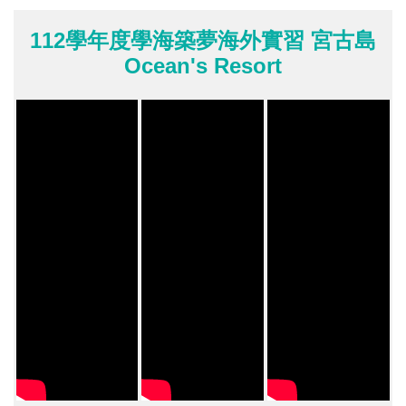
112學年度學海築夢海外實習 宮古島
Ocean's Resort